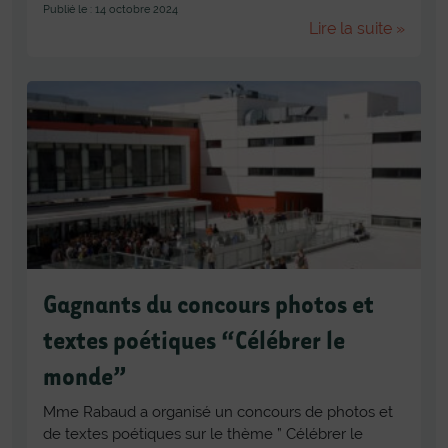
Publié le : 14 octobre 2024
Lire la suite »
Gagnants du concours photos et
textes poétiques “Célébrer le
monde”
Mme Rabaud a organisé un concours de photos et
de textes poétiques sur le thème ” Célébrer le