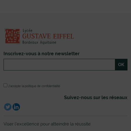
Inscrivez-vous à notre newsletter
J'accepte la
politique de confidentialité
Suivez-nous sur les réseaux
Viser l’excellence pour atteindre la réussite