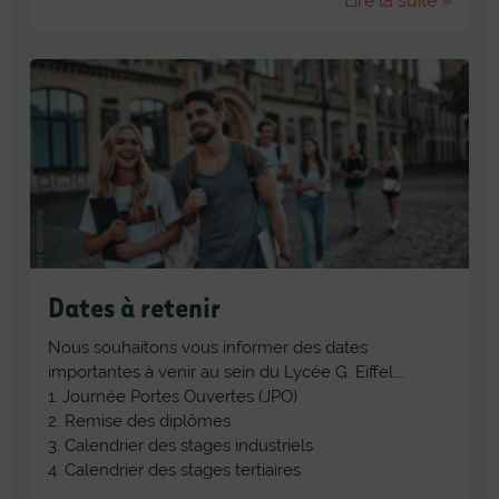
Lire la suite »
Dates à retenir
Nous souhaitons vous informer des dates
importantes à venir au sein du Lycée G. Eiffel….
1. Journée Portes Ouvertes (JPO)
2. Remise des diplômes
3. Calendrier des stages industriels
4. Calendrier des stages tertiaires