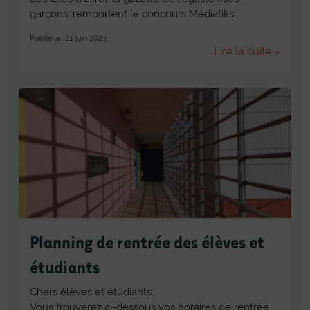
garçons, remportent le concours Médiatiks…
Publié le : 21 juin 2023
Lire la suite »
Planning de rentrée des élèves et
étudiants
Chers élèves et étudiants,
Vous trouverez ci-dessous vos horaires de rentrée