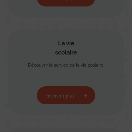
La vie
scolaire
Découvrir le service de la vie scolaire.
En savoir plus