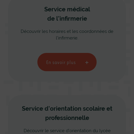
Service médical
de l’infirmerie
Découvrir les horaires et les coordonnées de
l’infirmerie.
En savoir plus
Service d’orientation scolaire et
professionnelle
Découvrir le service d’orientation du lycée