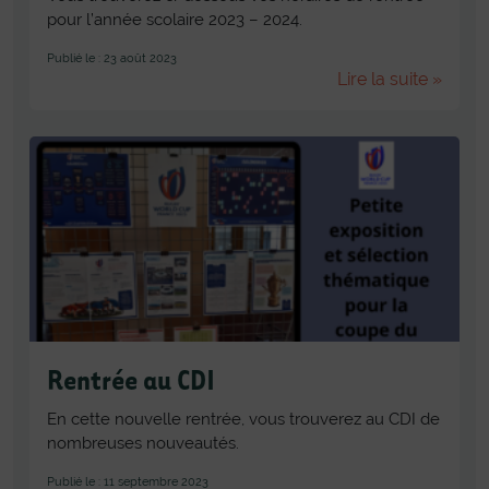
pour l’année scolaire 2023 – 2024.
Publié le : 23 août 2023
Lire la suite »
Rentrée au CDI
En cette nouvelle rentrée, vous trouverez au CDI de
nombreuses nouveautés.
Publié le : 11 septembre 2023