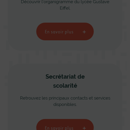
Découvrir l’organigramme du lycée Gustave
Eiffel.
En savoir plus
Secrétariat de
scolarité
Retrouvez les principaux contacts et services
disponibles.
En savoir plus