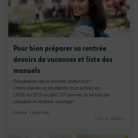
Pour bien préparer sa rentrée
devoirs de vacances et liste des
manuels
Préparation de la rentrée 2026/2027
Chers élèves et étudiants vous entrez en:
CPGE ou BTS ou BAC GT prenez le temps de
préparer la rentrée, courage!
Publié le : 2 juillet 2026
Lire la suite »