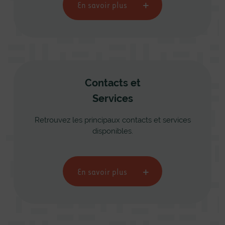
En savoir plus
Contacts et
Services
Retrouvez les principaux contacts et services
disponibles.
En savoir plus