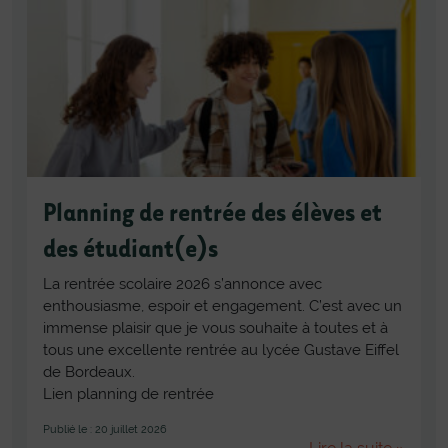
Planning de rentrée des élèves et
des étudiant(e)s
La rentrée scolaire 2026 s’annonce avec
enthousiasme, espoir et engagement. C’est avec un
immense plaisir que je vous souhaite à toutes et à
tous une excellente rentrée au lycée Gustave Eiffel
de Bordeaux.
Lien planning de rentrée
Publié le : 20 juillet 2026