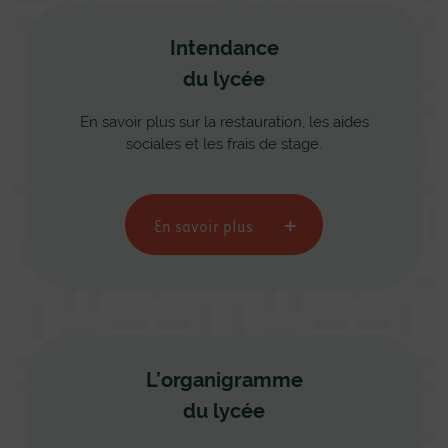
Intendance
du lycée
En savoir plus sur la restauration, les aides
sociales et les frais de stage.
En savoir plus
L’organigramme
du lycée