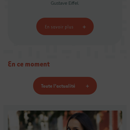
Gustave Eiffel.
En savoir plus
En ce moment
Toute l’actualité