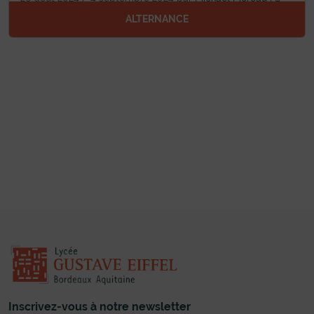
Laisser un commentaire
ALTERNANCE
Inscrivez-vous à notre newsletter