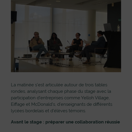
La matinée s’est articulée autour de trois tables
rondes, analysant chaque phase du stage avec la
participation d’entreprises comme Yelloh Village,
Eiffage et McDonald’s, d’enseignants de différents
lycées bordelais et d’élèves témoins.
Avant le stage : préparer une collaboration réussie