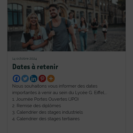
14 octobre 2024
Dates à retenir
Nous souhaitons vous informer des dates
importantes à venir au sein du Lycée G. Eiffel….
1. Journée Portes Ouvertes (JPO)
2. Remise des diplômes
3. Calendrier des stages industriels
4. Calendrier des stages tertiaires