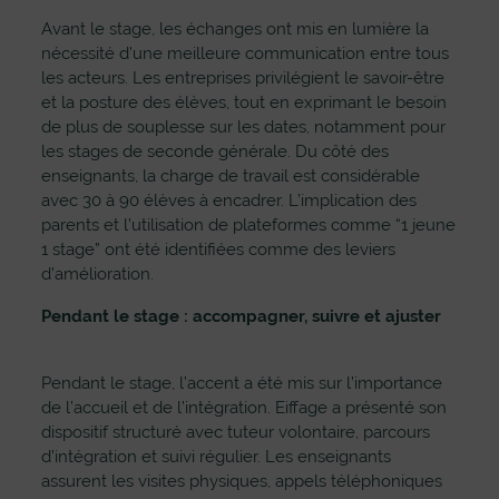
Avant le stage, les échanges ont mis en lumière la
nécessité d’une meilleure communication entre tous
les acteurs. Les entreprises privilégient le savoir-être
et la posture des élèves, tout en exprimant le besoin
de plus de souplesse sur les dates, notamment pour
les stages de seconde générale. Du côté des
enseignants, la charge de travail est considérable
avec 30 à 90 élèves à encadrer. L’implication des
parents et l’utilisation de plateformes comme “1 jeune
1 stage” ont été identifiées comme des leviers
d’amélioration.
Pendant le stage : accompagner, suivre et ajuster
Pendant le stage, l’accent a été mis sur l’importance
de l’accueil et de l’intégration. Eiffage a présenté son
dispositif structuré avec tuteur volontaire, parcours
d’intégration et suivi régulier. Les enseignants
assurent les visites physiques, appels téléphoniques