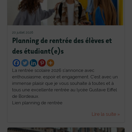
20 juillet 2026
Planning de rentrée des élèves et
des étudiant(e)s
La rentrée scolaire 2026 s’annonce avec
enthousiasme, espoir et engagement. C’est avec un
immense plaisir que je vous souhaite à toutes et à
tous une excellente rentrée au lycée Gustave Eiffel
de Bordeaux.
Lien planning de rentrée
Lire la suite »