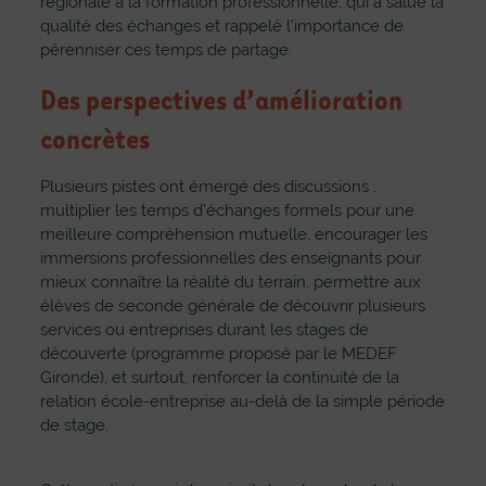
régionale à la formation professionnelle, qui a salué la
qualité des échanges et rappelé l’importance de
pérenniser ces temps de partage.
Des perspectives d’amélioration
concrètes
Plusieurs pistes ont émergé des discussions :
multiplier les temps d’échanges formels pour une
meilleure compréhension mutuelle, encourager les
immersions professionnelles des enseignants pour
mieux connaître la réalité du terrain, permettre aux
élèves de seconde générale de découvrir plusieurs
services ou entreprises durant les stages de
découverte (programme proposé par le MEDEF
Gironde), et surtout, renforcer la continuité de la
relation école-entreprise au-delà de la simple période
de stage.