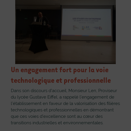
Un engagement fort pour la voie
technologique et professionnelle
Dans son discours d’accueil, Monsieur Len, Proviseur
du lycée Gustave Eiffel, a rappelé l’engagement de
l’établissement en faveur de la valorisation des filières
technologiques et professionnelles en démontrant
que ces voies d’excellence sont au cœur des
transitions industrielles et environnementales.