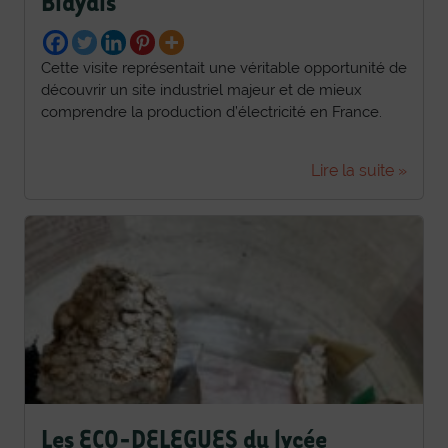
Blayais
Cette visite représentait une véritable opportunité de
découvrir un site industriel majeur et de mieux
comprendre la production d’électricité en France.
Lire la suite »
Les ECO-DELEGUES du lycée