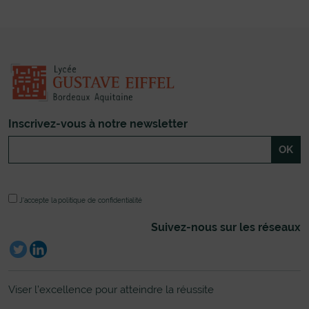
Inscrivez-vous à notre newsletter
J'accepte la
politique de confidentialité
Suivez-nous sur les réseaux
Viser l’excellence pour atteindre la réussite