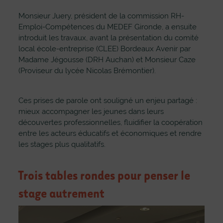
Monsieur Juery, président de la commission RH-
Emploi-Compétences du MEDEF Gironde, a ensuite
introduit les travaux, avant la présentation du comité
local école-entreprise (CLEE) Bordeaux Avenir par
Madame Jégousse (DRH Auchan) et Monsieur Caze
(Proviseur du lycée Nicolas Brémontier).
Ces prises de parole ont souligné un enjeu partagé :
mieux accompagner les jeunes dans leurs
découvertes professionnelles, fluidifier la coopération
entre les acteurs éducatifs et économiques et rendre
les stages plus qualitatifs.
Trois tables rondes pour penser le
stage autrement