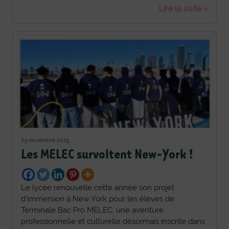
Lire la suite »
23 novembre 2025
Les MELEC survoltent New-York !
Le lycée renouvelle cette année son projet
d’immersion à New York pour les élèves de
Terminale Bac Pro MELEC, une aventure
professionnelle et culturelle désormais inscrite dans