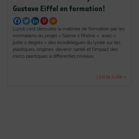
Gustave Eiffel en formation!
Lundi s’est déroulée la matinée de formation par les
normaliens du projet « Saône 2 Rhône » avec «
juste 2 degrés » des écodélégués du lycée sur les
plastiques, origines, devenir, santé et l’impact des
micro plastiques à différentes niveaux.
Lire la suite »