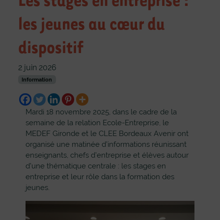
les jeunes au cœur du
dispositif
2 juin 2026
Information
Mardi 18 novembre 2025, dans le cadre de la
semaine de la relation Ecole-Entreprise, le
MEDEF Gironde et le CLEE Bordeaux Avenir ont
organisé une matinée d’informations réunissant
enseignants, chefs d’entreprise et élèves autour
d’une thématique centrale : les stages en
entreprise et leur rôle dans la formation des
jeunes.