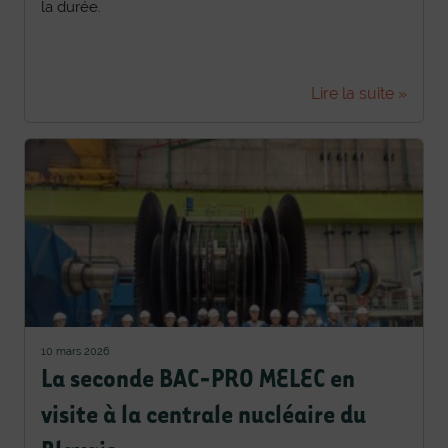
la durée.
Lire la suite »
10 mars 2026
La seconde BAC-PRO MELEC en
visite à la centrale nucléaire du