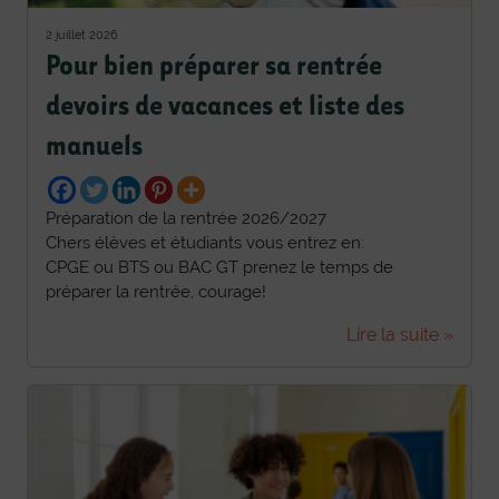
2 juillet 2026
Pour bien préparer sa rentrée
devoirs de vacances et liste des
manuels
Préparation de la rentrée 2026/2027
Chers élèves et étudiants vous entrez en:
CPGE ou BTS ou BAC GT prenez le temps de
préparer la rentrée, courage!
Lire la suite »