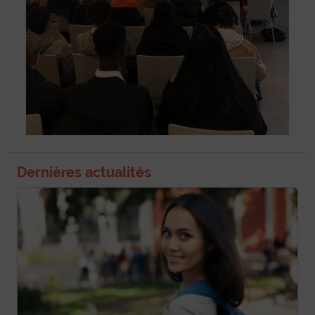
Dernières actualités