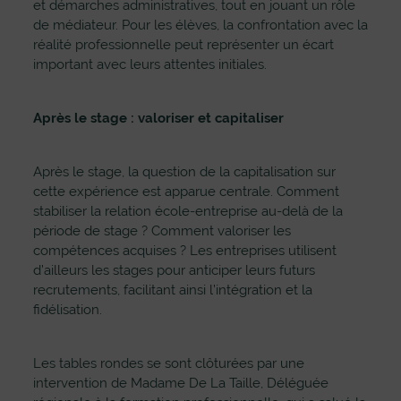
et démarches administratives, tout en jouant un rôle
de médiateur. Pour les élèves, la confrontation avec la
réalité professionnelle peut représenter un écart
important avec leurs attentes initiales.
Après le stage : valoriser et capitaliser
Après le stage, la question de la capitalisation sur
cette expérience est apparue centrale. Comment
stabiliser la relation école-entreprise au-delà de la
période de stage ? Comment valoriser les
compétences acquises ? Les entreprises utilisent
d’ailleurs les stages pour anticiper leurs futurs
recrutements, facilitant ainsi l’intégration et la
fidélisation.
Les tables rondes se sont clôturées par une
intervention de Madame De La Taille, Déléguée