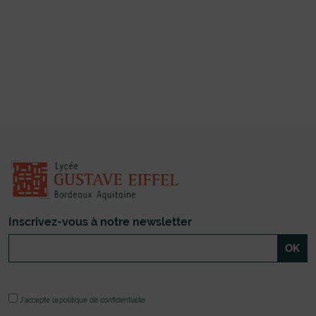
Inscrivez-vous à notre newsletter
J'accepte la
politique de confidentialité