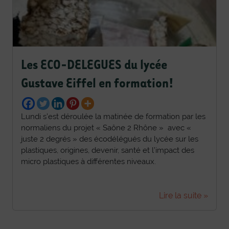
Les ECO-DELEGUES du lycée
Gustave Eiffel en formation!
Lundi s’est déroulée la matinée de formation par les
normaliens du projet « Saône 2 Rhône » avec «
juste 2 degrés » des écodélégués du lycée sur les
plastiques, origines, devenir, santé et l’impact des
micro plastiques à différentes niveaux.
Lire la suite »