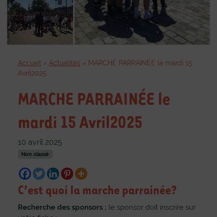
Accueil
»
Actualités
»
MARCHE PARRAINÉE le mardi 15
Avril2025
MARCHE PARRAINÉE le
mardi 15 Avril2025
10 avril 2025
Non classé
C’est quoi la marche parrainée?
Recherche des sponsors :
le sponsor doit inscrire sur