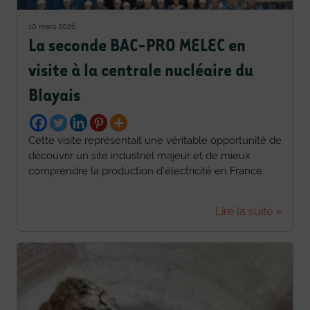
10 mars 2026
La seconde BAC-PRO MELEC en
visite à la centrale nucléaire du
Blayais
Cette visite représentait une véritable opportunité de
découvrir un site industriel majeur et de mieux
comprendre la production d’électricité en France.
Lire la suite »