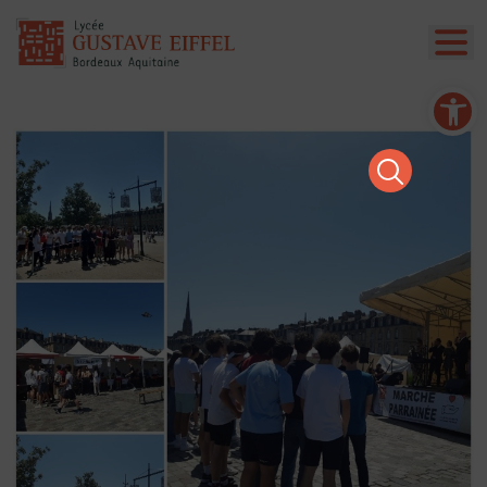
Ouvrir la barre d’outils