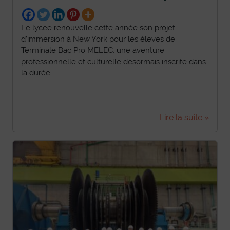
Le lycée renouvelle cette année son projet
d’immersion à New York pour les élèves de
Terminale Bac Pro MELEC, une aventure
professionnelle et culturelle désormais inscrite dans
la durée.
Lire la suite »