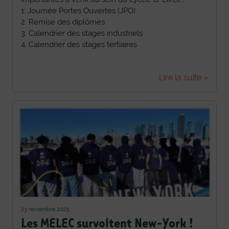
1. Journée Portes Ouvertes (JPO)
2. Remise des diplômes
3. Calendrier des stages industriels
4. Calendrier des stages tertiaires
Lire la suite »
23 novembre 2025
Les MELEC survoltent New-York !