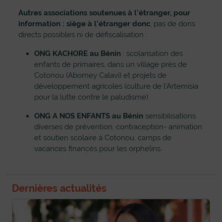
Autres associations soutenues à l’étranger, pour
information : siège à l’étranger donc
, pas de dons
directs possibles ni de défiscalisation :
ONG KACHORE au Bénin
: scolarisation des
enfants de primaires, dans un village près de
Cotonou (Abomey Calavi) et projets de
développement agricoles (culture de l’Artemisia
pour la lutte contre le paludisme)
ONG A NOS ENFANTS
au Bénin
sensibilisations
diverses de prévention, contraception- animation
et soutien scolaire à Cotonou, camps de
vacances financés pour les orphelins.
Dernières actualités