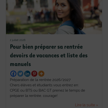
2 juillet 2026
Pour bien préparer sa rentrée
devoirs de vacances et liste des
manuels
Préparation de la rentrée 2026/2027
Chers élèves et étudiants vous entrez en:
CPGE ou BTS ou BAC GT prenez le temps de
préparer la rentrée, courage!
Lire la suite »