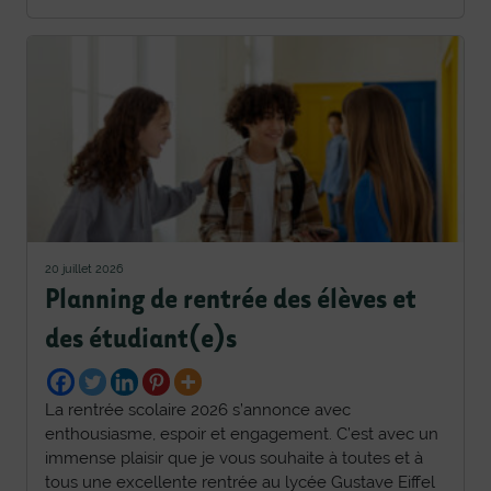
20 juillet 2026
Planning de rentrée des élèves et
des étudiant(e)s
La rentrée scolaire 2026 s’annonce avec
enthousiasme, espoir et engagement. C’est avec un
immense plaisir que je vous souhaite à toutes et à
tous une excellente rentrée au lycée Gustave Eiffel