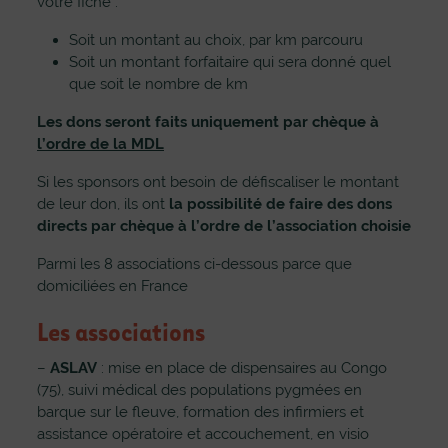
votre fiche :
Soit un montant au choix, par km parcouru
Soit un montant forfaitaire qui sera donné quel
que soit le nombre de km
Les dons seront faits uniquement par chèque à
l’ordre de la MDL
Si les sponsors ont besoin de défiscaliser le montant
de leur don, ils ont
la possibilité de faire des dons
directs par chèque
à l’ordre de l’association choisie
Parmi les 8 associations ci-dessous parce que
domiciliées en France
Les associations
–
ASLAV
: mise en place de dispensaires au Congo
(75), suivi médical des populations pygmées en
barque sur le fleuve, formation des infirmiers et
assistance opératoire et accouchement, en visio