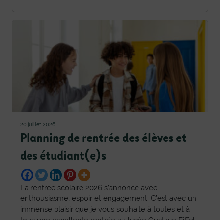
20 juillet 2026
Planning de rentrée des élèves et
des étudiant(e)s
La rentrée scolaire 2026 s’annonce avec
enthousiasme, espoir et engagement. C’est avec un
immense plaisir que je vous souhaite à toutes et à
tous une excellente rentrée au lycée Gustave Eiffel