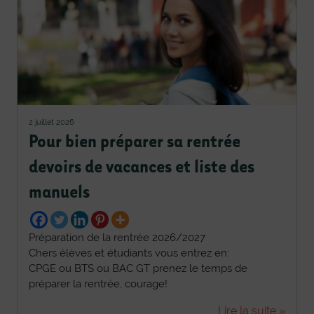
2 juillet 2026
Pour bien préparer sa rentrée
devoirs de vacances et liste des
manuels
Préparation de la rentrée 2026/2027
Chers élèves et étudiants vous entrez en:
CPGE ou BTS ou BAC GT prenez le temps de
préparer la rentrée, courage!
Lire la suite »