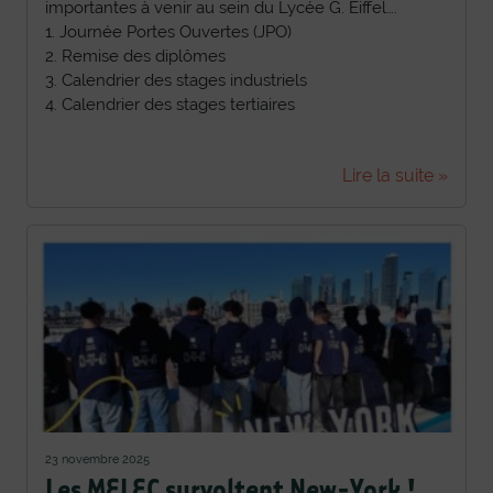
importantes à venir au sein du Lycée G. Eiffel….
1. Journée Portes Ouvertes (JPO)
2. Remise des diplômes
3. Calendrier des stages industriels
4. Calendrier des stages tertiaires
Lire la suite »
23 novembre 2025
Les MELEC survoltent New-York !