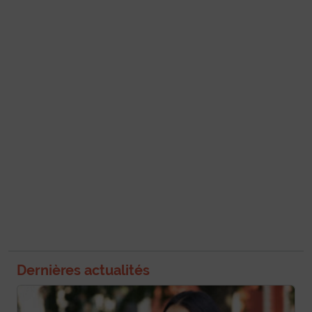
Dernières actualités