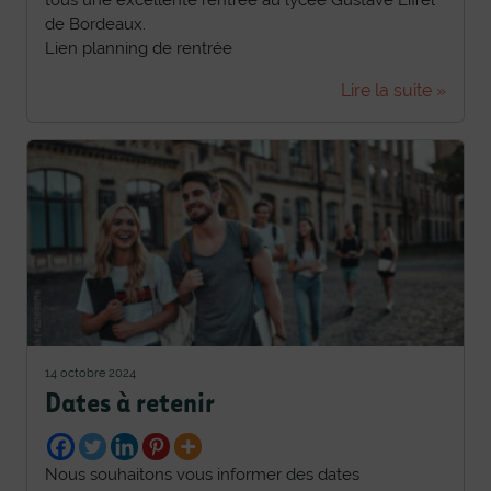
de Bordeaux.
Lien planning de rentrée
Lire la suite »
14 octobre 2024
Dates à retenir
Nous souhaitons vous informer des dates