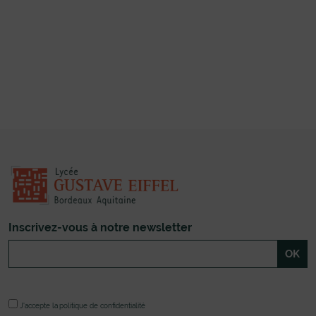
Inscrivez-vous à notre newsletter
J'accepte la
politique de confidentialité