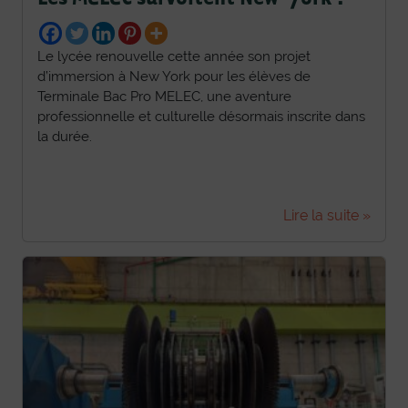
Le lycée renouvelle cette année son projet
d’immersion à New York pour les élèves de
Terminale Bac Pro MELEC, une aventure
professionnelle et culturelle désormais inscrite dans
la durée.
Lire la suite »