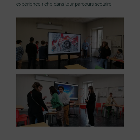
expérience riche dans leur parcours scolaire.