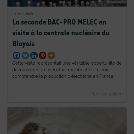
10 mars 2026
La seconde BAC-PRO MELEC en
visite à la centrale nucléaire du
Blayais
Cette visite représentait une véritable opportunité de
découvrir un site industriel majeur et de mieux
comprendre la production d’électricité en France.
Lire la suite »