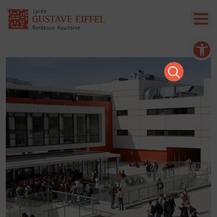
Ouvrir la barre d’outils