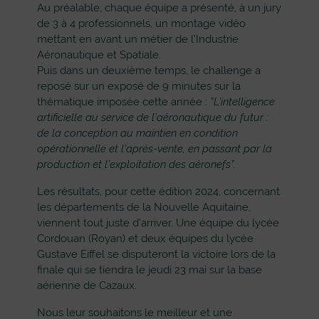
Au préalable, chaque équipe a présenté, à un jury
de 3 à 4 professionnels, un montage vidéo
mettant en avant un métier de l’Industrie
Aéronautique et Spatiale.
Puis dans un deuxième temps, le challenge a
reposé sur un exposé de 9 minutes sur la
thématique imposée cette année :
”L’intelligence
artificielle au service de l’aéronautique du futur :
de la conception au maintien en condition
opérationnelle et l’après-vente, en passant par la
production et l’exploitation des aéronefs”.
Les résultats, pour cette édition 2024, concernant
les départements de la Nouvelle Aquitaine,
viennent tout juste d’arriver. Une équipe du lycée
Cordouan (Royan) et deux équipes du lycée
Gustave Eiffel se disputeront la victoire lors de la
finale qui se tiendra le jeudi 23 mai sur la base
aérienne de Cazaux.
Nous leur souhaitons le meilleur et une