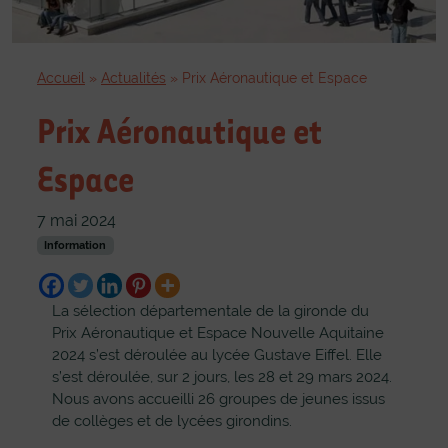
Accueil
»
Actualités
»
Prix Aéronautique et Espace
Prix Aéronautique et
Espace
7 mai 2024
Information
La sélection départementale de la gironde du
Prix Aéronautique et Espace Nouvelle Aquitaine
2024 s’est déroulée au lycée Gustave Eiffel. Elle
s’est déroulée, sur 2 jours, les 28 et 29 mars 2024.
Nous avons accueilli 26 groupes de jeunes issus
de collèges et de lycées girondins.