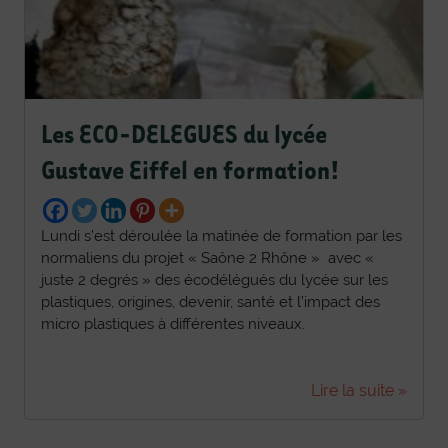
Les ECO-DELEGUES du lycée
Gustave Eiffel en formation!
Lundi s’est déroulée la matinée de formation par les
normaliens du projet « Saône 2 Rhône » avec «
juste 2 degrés » des écodélégués du lycée sur les
plastiques, origines, devenir, santé et l’impact des
micro plastiques à différentes niveaux.
Lire la suite »