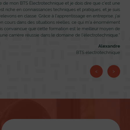
 de mon BTS Électrotechnique et je dois dire que c’est une
 riche en connaissances techniques et pratiques, et je suis
c
levons en classe. Grâce à l’apprentissage en entreprise, j’ai
p
 en cours dans des situations réelles, ce qui m’a énormément
e
s convaincue que cette formation est le meilleur moyen de
 une carrière réussie dans le domaine de l’électrotechnique.”
Alexandre
BTS électrotechnique
<
>