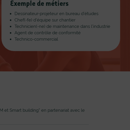
Exemple de métiers
Dessinateur-projeteur en bureau d’études
Chef(-fe) d’équipe sur chantier
Technicien(-ne) de maintenance dans l’industrie
Agent de contrôle de conformité
Technico-commercial
M et Smart building” en partenariat avec le