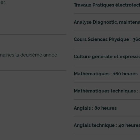
er.
Travaux Pratiques électrotec
Analyse Diagnostic, maintena
Cours Sciences Physique : 36
emaines la deuxième année
Culture générale et expressio
Mathématiques : 160 heures
Mathématiques techniques : 
Anglais : 80 heures
Anglais technique : 40 heure