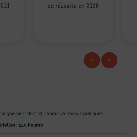
2021
de réussite en 2020
seignement dont 15 heures de travaux pratiques
rielles : 240 heures