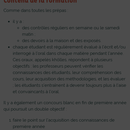
Comme dans toutes les prépas :
il y a :
des contrôles réguliers en semaine ou le samedi
matin ;
des devoirs à la maison et des exposés.
chaque étudiant est régulièrement évalué à l’écrit et/ou
interrogé à l’oral dans chaque matière pendant l’année.
Ces oraux, appelés khôlles, répondent à plusieurs
objectifs : les professeurs peuvent vérifier les
connaissances des étudiants, leur compréhension des
cours, leur acquisition des méthodologies, et les évaluer
; les étudiants s’entraînent à devenir toujours plus à l’aise
et convaincants à l’oral.
Il y a également un concours blanc
en fin de première année
qui poursuit un double objectif :
faire le point sur l’acquisition des connaissances de
première année