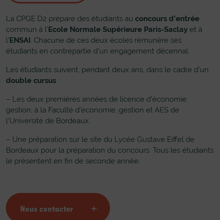
La CPGE D2 prépare des étudiants au
concours d’entrée
commun à l’
Ecole Normale Supérieure Paris-Saclay
et à
l’
ENSAI
. Chacune de ces deux écoles rémunère ses
étudiants en contrepartie d’un engagement décennal.
Les étudiants suivent, pendant deux ans, dans le cadre d’un
double cursus
:
– Les deux premières années de licence d’économie
gestion, à la Faculté d’économie, gestion et AES de
l’Université de Bordeaux.
– Une préparation sur le site du Lycée Gustave Eiffel de
Bordeaux pour la préparation du concours. Tous les étudiants
le présentent en fin de seconde année.
Nous contacter