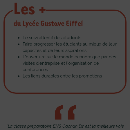
Les +
du Lycée Gustave Eiffel
Le suivi attentif des étudiants
Faire progresser les étudiants au mieux de leur
capacités et de leurs aspirations
L’ouverture sur le monde économique par des
visites d’entreprise et l’organisation de
conférences
Les liens durables entre les promotions
a
“La classe préparatoire ENS Cachan D2 est la meilleure voie