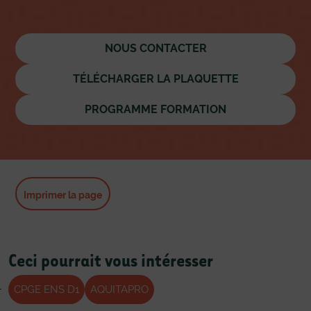
NOUS CONTACTER
TÉLÉCHARGER LA PLAQUETTE
PROGRAMME FORMATION
Imprimer la page
Ceci pourrait vous intéresser
CPGE ENS D1
AQUITAPRO