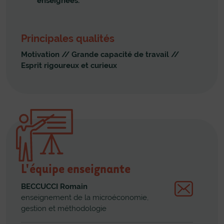
enseignées.
Principales qualités
Motivation
//
Grande capacité de travail
//
Esprit rigoureux et curieux
L'équipe enseignante
BECCUCCI Romain
enseignement de la microéconomie,
gestion et méthodologie