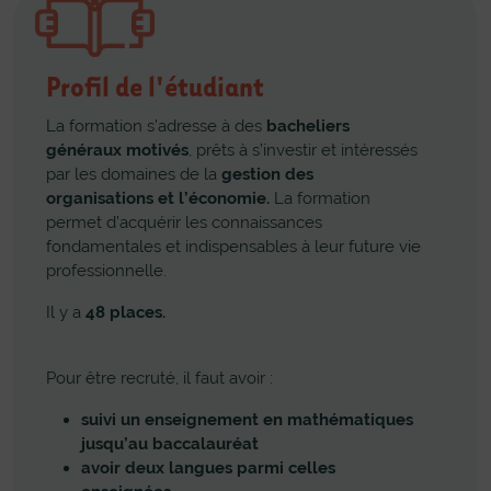
Profil de l'étudiant
La formation s’adresse à des
bacheliers
généraux motivés
, prêts à s’investir et intéressés
par les domaines de la
gestion des
organisations et l’économie.
La formation
permet d’acquérir les connaissances
fondamentales et indispensables à leur future vie
professionnelle.
Il y a
48 places.
Pour être recruté, il faut avoir :
suivi un enseignement en mathématiques
jusqu’au baccalauréat
avoir deux langues parmi celles