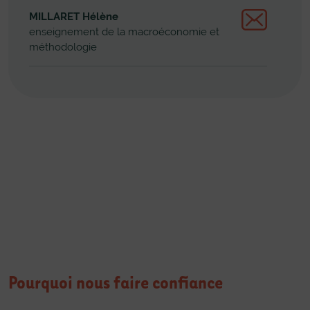
MILLARET Hélène
enseignement de la macroéconomie et
méthodologie
Pourquoi nous faire confiance