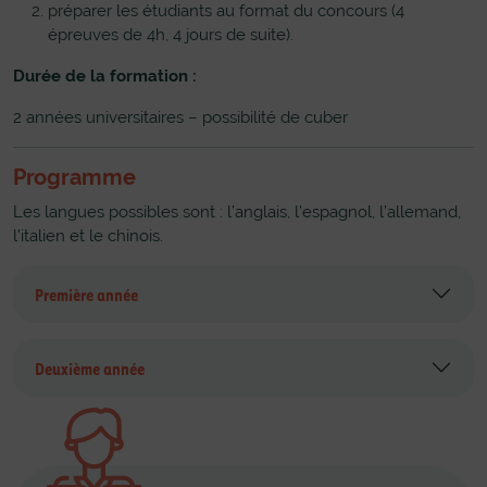
préparer les étudiants au format du concours (4
épreuves de 4h, 4 jours de suite).
Durée de la formation :
2 années universitaires – possibilité de cuber
Programme
Les langues possibles sont : l’anglais, l’espagnol, l’allemand,
l’italien et le chinois.
Première année
Deuxième année