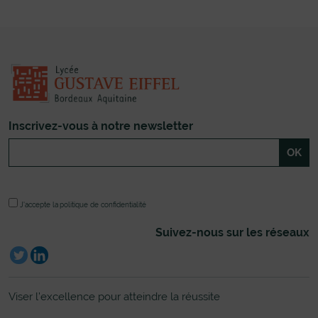
Inscrivez-vous à notre newsletter
J'accepte la
politique de confidentialité
Suivez-nous sur les réseaux
Viser l’excellence pour atteindre la réussite