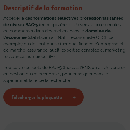
Descriptif de la formation
Accéder à des
formations sélectives professionnalisantes
de niveau BAC+5
(en magistère à l’Université ou en écoles
de commerce) dans des métiers dans le
domaine de
l’économie
(statisticien à l’INSEE, économiste OFCE par
exemple) ou de l’entreprise (banque, finance d’entreprise et
de marché, assurance, audit, expertise comptable, marketing,
ressources humaines RH).
Poursuivre au-delà de BAC+5 (thèse à l’ENS ou à l’Université)
en gestion ou en économie , pour enseigner dans le
supérieur et faire de la recherche.
Télécharger la plaquette