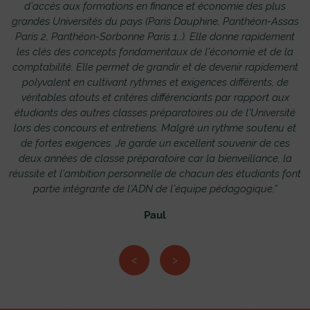
d’accès aux formations en finance et économie des plus
grandes Universités du pays (Paris Dauphine, Panthéon-Assas
Paris 2, Panthéon-Sorbonne Paris 1…). Elle donne rapidement
les clés des concepts fondamentaux de l’économie et de la
comptabilité. Elle permet de grandir et de devenir rapidement
t
polyvalent en cultivant rythmes et exigences différents, de
véritables atouts et critères différenciants par rapport aux
étudiants des autres classes préparatoires ou de l’Université
lors des concours et entretiens. Malgré un rythme soutenu et
de fortes exigences. Je garde un excellent souvenir de ces
deux années de classe préparatoire car la bienveillance, la
réussite et l’ambition personnelle de chacun des étudiants font
partie intégrante de l’ADN de l’équipe pédagogique.”
Paul
<
>