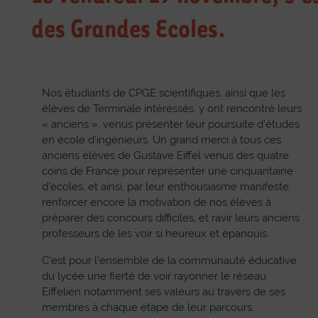
des Grandes Ecoles.
Nos étudiants de CPGE scientifiques, ainsi que les
élèves de Terminale intéressés, y ont rencontré leurs
« anciens », venus présenter leur poursuite d’études
en école d’ingénieurs. Un grand merci à tous ces
anciens élèves de Gustave Eiffel venus des quatre
coins de France pour représenter une cinquantaine
d’écoles, et ainsi, par leur enthousiasme manifeste,
renforcer encore la motivation de nos élèves à
préparer des concours difficiles, et ravir leurs anciens
professeurs de les voir si heureux et épanouis.
C’est pour l’ensemble de la communauté éducative
du lycée une fierté de voir rayonner le réseau
Eiffelien notamment ses valeurs au travers de ses
membres à chaque étape de leur parcours.