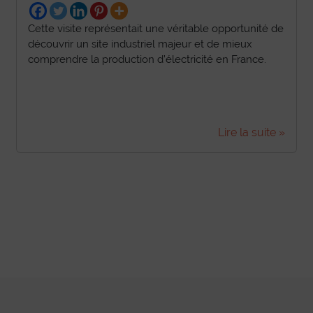
Cette visite représentait une véritable opportunité de
découvrir un site industriel majeur et de mieux
comprendre la production d’électricité en France.
Lire la suite »