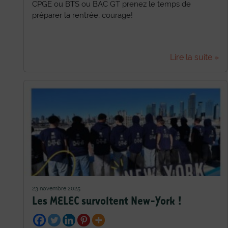
CPGE ou BTS ou BAC GT prenez le temps de
préparer la rentrée, courage!
Lire la suite »
23 novembre 2025
Les MELEC survoltent New-York !