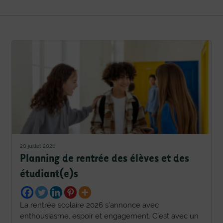
20 juillet 2026
Planning de rentrée des élèves et des
étudiant(e)s
La rentrée scolaire 2026 s’annonce avec
enthousiasme, espoir et engagement. C’est avec un