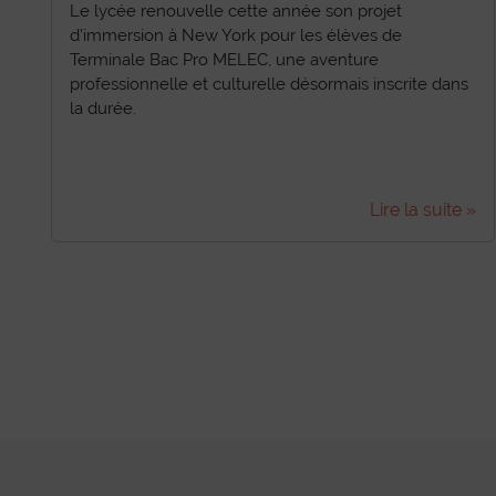
Le lycée renouvelle cette année son projet
d’immersion à New York pour les élèves de
Terminale Bac Pro MELEC, une aventure
professionnelle et culturelle désormais inscrite dans
la durée.
Lire la suite »