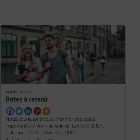
14 octobre 2024
Dates à retenir
Nous souhaitons vous informer des dates
importantes à venir au sein du Lycée G. Eiffel….
1. Journée Portes Ouvertes (JPO)
2. Remise des diplômes