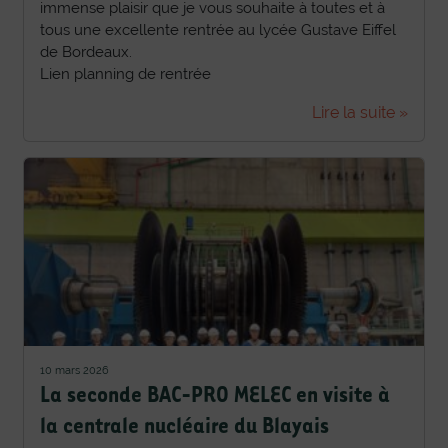
immense plaisir que je vous souhaite à toutes et à
tous une excellente rentrée au lycée Gustave Eiffel
de Bordeaux.
Lien planning de rentrée
Lire la suite »
10 mars 2026
La seconde BAC-PRO MELEC en visite à
la centrale nucléaire du Blayais