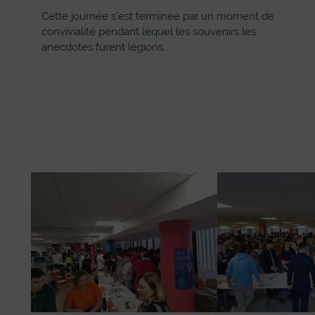
Cette journée s’est terminée par un moment de
convivialité pendant lequel les souvenirs les
anecdotes furent légions.