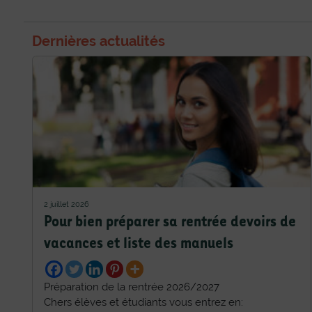
Dernières actualités
2 juillet 2026
Pour bien préparer sa rentrée devoirs de
vacances et liste des manuels
Préparation de la rentrée 2026/2027
Chers élèves et étudiants vous entrez en: