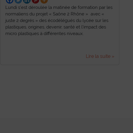
Lundi s’est déroulée la matinée de formation par les
normaliens du projet « Saône 2 Rhône » avec «
juste 2 degrés » des écodélégués du lycée sur les
plastiques, origines, devenir, santé et l’impact des
micro plastiques à différentes niveaux.
Lire la suite »